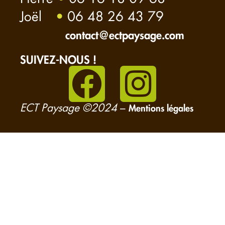
Joël
•
06 48 26 43 79
contact@ectpaysage.com
SUIVEZ-NOUS !
ECT Paysage ©2024
–
Mentions légales